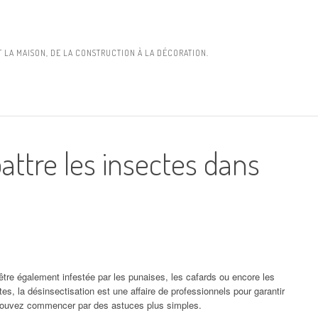
 LA MAISON, DE LA CONSTRUCTION À LA DÉCORATION.
tre les insectes dans
 être également infestée par les punaises, les cafards ou encore les
, la désinsectisation est une affaire de professionnels pour garantir
 pouvez commencer par des astuces plus simples.