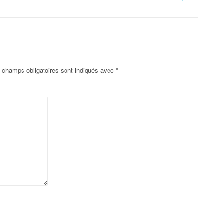
 champs obligatoires sont indiqués avec
*