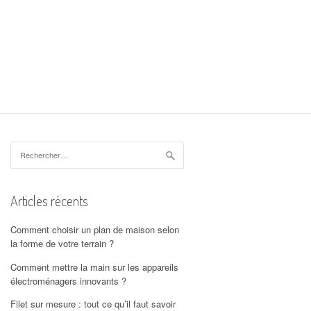
Rechercher :
Articles récents
Comment choisir un plan de maison selon
la forme de votre terrain ?
Comment mettre la main sur les appareils
électroménagers innovants ?
Filet sur mesure : tout ce qu’il faut savoir