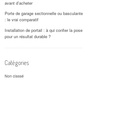
avant d’acheter
Porte de garage sectionnelle ou basculante
: le vrai comparatif
Installation de portail : à qui confier la pose
pour un résultat durable ?
Catégories
Non classé