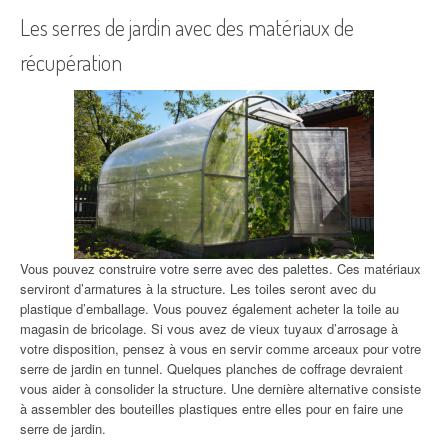
Les serres de jardin avec des matériaux de
récupération
Vous pouvez construire votre serre avec des palettes. Ces matériaux
serviront d’armatures à la structure. Les toiles seront avec du
plastique d’emballage. Vous pouvez également acheter la toile au
magasin de bricolage. Si vous avez de vieux tuyaux d’arrosage à
votre disposition, pensez à vous en servir comme arceaux pour votre
serre de jardin en tunnel. Quelques planches de coffrage devraient
vous aider à consolider la structure. Une dernière alternative consiste
à assembler des bouteilles plastiques entre elles pour en faire une
serre de jardin.