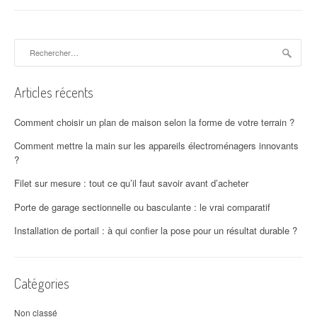
Rechercher :
Articles récents
Comment choisir un plan de maison selon la forme de votre terrain ?
Comment mettre la main sur les appareils électroménagers innovants
?
Filet sur mesure : tout ce qu’il faut savoir avant d’acheter
Porte de garage sectionnelle ou basculante : le vrai comparatif
Installation de portail : à qui confier la pose pour un résultat durable ?
Catégories
Non classé