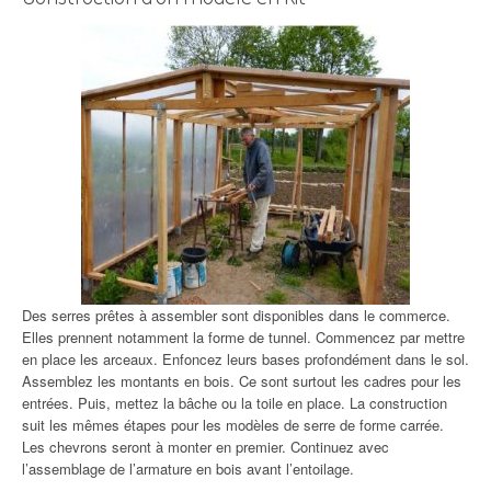
Des serres prêtes à assembler sont disponibles dans le commerce.
Elles prennent notamment la forme de tunnel. Commencez par mettre
en place les arceaux. Enfoncez leurs bases profondément dans le sol.
Assemblez les montants en bois. Ce sont surtout les cadres pour les
entrées. Puis, mettez la bâche ou la toile en place. La construction
suit les mêmes étapes pour les modèles de serre de forme carrée.
Les chevrons seront à monter en premier. Continuez avec
l’assemblage de l’armature en bois avant l’entoilage.