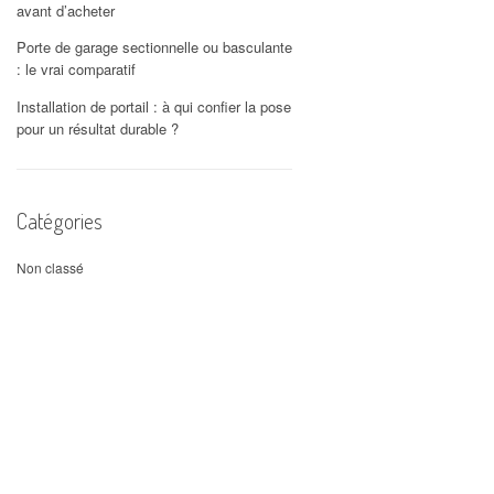
avant d’acheter
Porte de garage sectionnelle ou basculante
: le vrai comparatif
Installation de portail : à qui confier la pose
pour un résultat durable ?
Catégories
Non classé