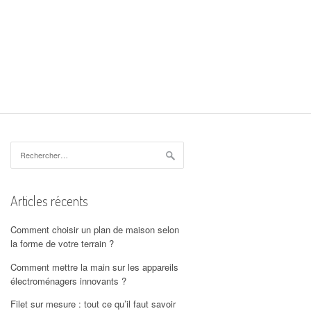
Rechercher :
Articles récents
Comment choisir un plan de maison selon
la forme de votre terrain ?
Comment mettre la main sur les appareils
électroménagers innovants ?
Filet sur mesure : tout ce qu’il faut savoir