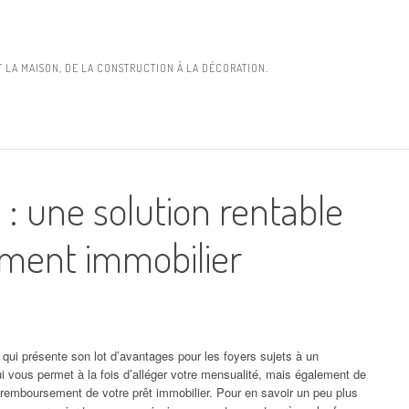
 LA MAISON, DE LA CONSTRUCTION À LA DÉCORATION.
 : une solution rentable
ement immobilier
e qui présente son lot d’avantages pour les foyers sujets à un
 vous permet à la fois d’alléger votre mensualité, mais également de
 le remboursement de votre prêt immobilier. Pour en savoir un peu plus