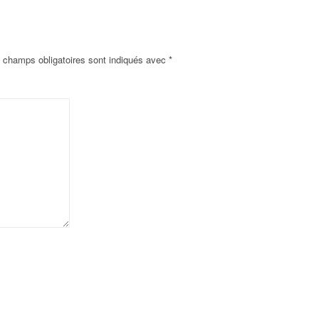
 champs obligatoires sont indiqués avec
*