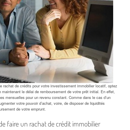
rachat de crédits pour votre investissement immobilier locatif, optez
n maintenant le délai de remboursement de votre prêt initial. En effet,
rges mensuelles pour un revenu constant. Comme dans le cas d’un
gmenter votre pouvoir d’achat, voire, de disposer de liquidités
oursement de votre emprunt.
 de faire un rachat de crédit immobilier