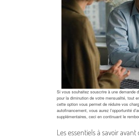
Si vous souhaitez souscrire à une demande de 
pour la diminution de votre mensualité, tout e
cette option vous permet de réduire vos cha
autofinancement, vous aurez l’opportunité d’au
supplémentaires, ceci en continuant le remb
Les essentiels à savoir avant